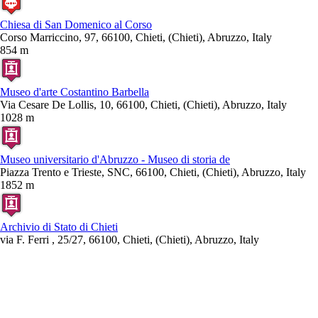
Chiesa di San Domenico al Corso
Corso Marriccino, 97, 66100, Chieti, (Chieti), Abruzzo, Italy
854 m
Museo d'arte Costantino Barbella
Via Cesare De Lollis, 10, 66100, Chieti, (Chieti), Abruzzo, Italy
1028 m
Museo universitario d'Abruzzo - Museo di storia de
Piazza Trento e Trieste, SNC, 66100, Chieti, (Chieti), Abruzzo, Italy
1852 m
Archivio di Stato di Chieti
via F. Ferri , 25/27, 66100, Chieti, (Chieti), Abruzzo, Italy