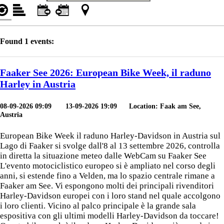
Found 1 events:
Faaker See 2026: European Bike Week, il raduno
Harley in Austria
08-09-2026 09:09
13-09-2026 19:09 Location: Faak am See,
Austria
European Bike Week il raduno Harley-Davidson in Austria sul
Lago di Faaker si svolge dall'8 al 13 settembre 2026, controlla
in diretta la situazione meteo dalle WebCam su Faaker See
L'evento motociclistico europeo si è ampliato nel corso degli
anni, si estende fino a Velden, ma lo spazio centrale rimane a
Faaker am See. Vi espongono molti dei principali rivenditori
Harley-Davidson europei con i loro stand nel quale accolgono
i loro clienti. Vicino al palco principale è la grande sala
espositiva con gli ultimi modelli Harley-Davidson da toccare!