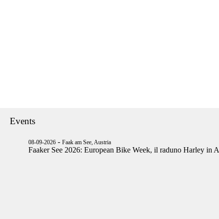
Events
-
08-09-2026
Faak am See, Austria
Faaker See 2026: European Bike Week, il raduno Harley in A