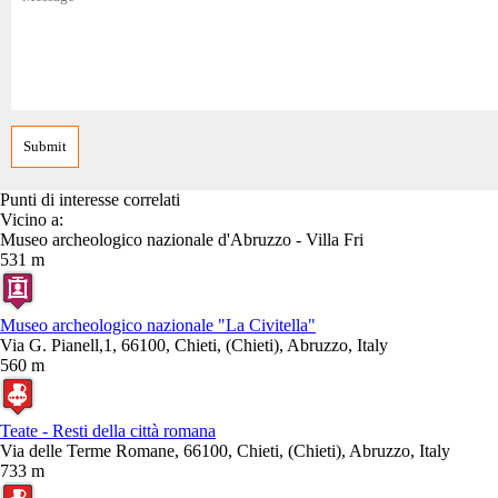
Punti di interesse correlati
Vicino a:
Museo archeologico nazionale d'Abruzzo - Villa Fri
531 m
Museo archeologico nazionale "La Civitella"
Via G. Pianell,1, 66100, Chieti, (Chieti), Abruzzo, Italy
560 m
Teate - Resti della città romana
Via delle Terme Romane, 66100, Chieti, (Chieti), Abruzzo, Italy
733 m