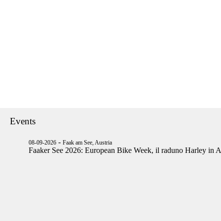
Events
-
08-09-2026
Faak am See, Austria
Faaker See 2026: European Bike Week, il raduno Harley in A