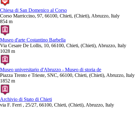
Chiesa di San Domenico al Corso
Corso Marriccino, 97, 66100, Chieti, (Chieti), Abruzzo, Italy
854 m
Museo d'arte Costantino Barbella
Via Cesare De Lollis, 10, 66100, Chieti, (Chieti), Abruzzo, Italy
1028 m
Museo universitario d'Abruzzo - Museo di storia de
Piazza Trento e Trieste, SNC, 66100, Chieti, (Chieti), Abruzzo, Italy
1852 m
Archivio di Stato di Chieti
via F. Ferri , 25/27, 66100, Chieti, (Chieti), Abruzzo, Italy