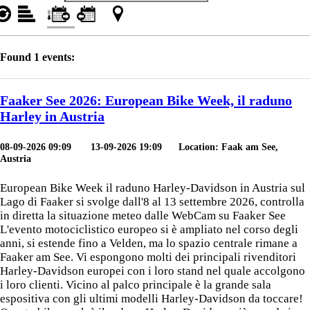
Found 1 events:
Faaker See 2026: European Bike Week, il raduno
Harley in Austria
08-09-2026 09:09
13-09-2026 19:09 Location: Faak am See,
Austria
European Bike Week il raduno Harley-Davidson in Austria sul
Lago di Faaker si svolge dall'8 al 13 settembre 2026, controlla
in diretta la situazione meteo dalle WebCam su Faaker See
L'evento motociclistico europeo si è ampliato nel corso degli
anni, si estende fino a Velden, ma lo spazio centrale rimane a
Faaker am See. Vi espongono molti dei principali rivenditori
Harley-Davidson europei con i loro stand nel quale accolgono
i loro clienti. Vicino al palco principale è la grande sala
espositiva con gli ultimi modelli Harley-Davidson da toccare!