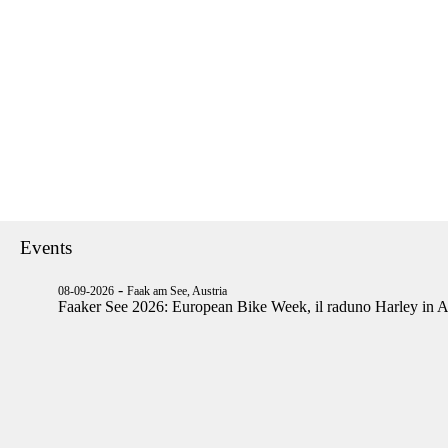
Events
-
08-09-2026
Faak am See, Austria
Faaker See 2026: European Bike Week, il raduno Harley in A