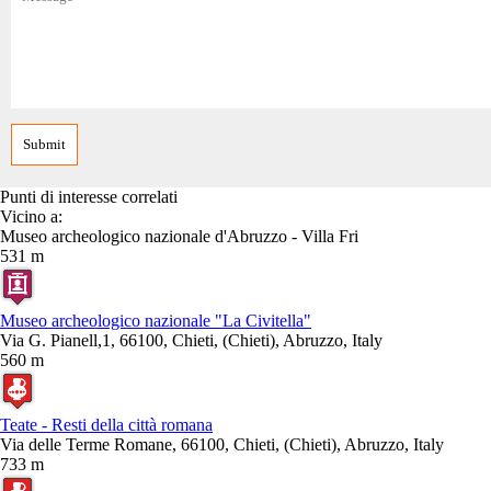
Punti di interesse correlati
Vicino a:
Museo archeologico nazionale d'Abruzzo - Villa Fri
531 m
Museo archeologico nazionale "La Civitella"
Via G. Pianell,1, 66100, Chieti, (Chieti), Abruzzo, Italy
560 m
Teate - Resti della città romana
Via delle Terme Romane, 66100, Chieti, (Chieti), Abruzzo, Italy
733 m