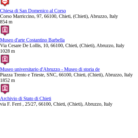
Chiesa di San Domenico al Corso
Corso Marriccino, 97, 66100, Chieti, (Chieti), Abruzzo, Italy
854 m
Museo d'arte Costantino Barbella
Via Cesare De Lollis, 10, 66100, Chieti, (Chieti), Abruzzo, Italy
1028 m
Museo universitario d'Abruzzo - Museo di storia de
Piazza Trento e Trieste, SNC, 66100, Chieti, (Chieti), Abruzzo, Italy
1852 m
Archivio di Stato di Chieti
via F. Ferri , 25/27, 66100, Chieti, (Chieti), Abruzzo, Italy