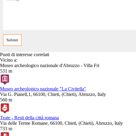
Punti di interesse correlati
Vicino a:
Museo archeologico nazionale d'Abruzzo - Villa Fri
531 m
Museo archeologico nazionale "La Civitella"
Via G. Pianell,1, 66100, Chieti, (Chieti), Abruzzo, Italy
560 m
Teate - Resti della città romana
Via delle Terme Romane, 66100, Chieti, (Chieti), Abruzzo, Italy
733 m