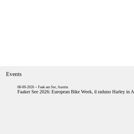
Events
-
08-09-2026
Faak am See, Austria
Faaker See 2026: European Bike Week, il raduno Harley in A