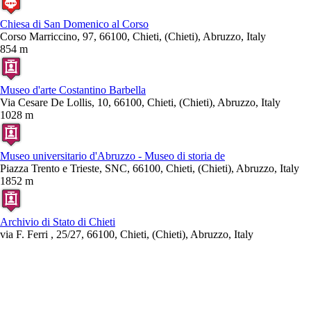
Chiesa di San Domenico al Corso
Corso Marriccino, 97, 66100, Chieti, (Chieti), Abruzzo, Italy
854 m
Museo d'arte Costantino Barbella
Via Cesare De Lollis, 10, 66100, Chieti, (Chieti), Abruzzo, Italy
1028 m
Museo universitario d'Abruzzo - Museo di storia de
Piazza Trento e Trieste, SNC, 66100, Chieti, (Chieti), Abruzzo, Italy
1852 m
Archivio di Stato di Chieti
via F. Ferri , 25/27, 66100, Chieti, (Chieti), Abruzzo, Italy