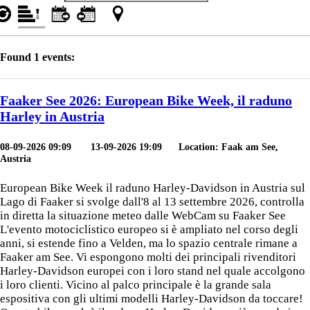
Found 1 events:
Faaker See 2026: European Bike Week, il raduno
Harley in Austria
08-09-2026 09:09
13-09-2026 19:09 Location: Faak am See,
Austria
European Bike Week il raduno Harley-Davidson in Austria sul
Lago di Faaker si svolge dall'8 al 13 settembre 2026, controlla
in diretta la situazione meteo dalle WebCam su Faaker See
L'evento motociclistico europeo si è ampliato nel corso degli
anni, si estende fino a Velden, ma lo spazio centrale rimane a
Faaker am See. Vi espongono molti dei principali rivenditori
Harley-Davidson europei con i loro stand nel quale accolgono
i loro clienti. Vicino al palco principale è la grande sala
espositiva con gli ultimi modelli Harley-Davidson da toccare!