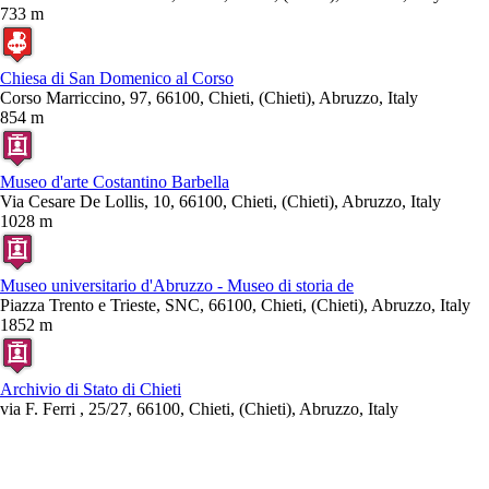
733 m
Chiesa di San Domenico al Corso
Corso Marriccino, 97, 66100, Chieti, (Chieti), Abruzzo, Italy
854 m
Museo d'arte Costantino Barbella
Via Cesare De Lollis, 10, 66100, Chieti, (Chieti), Abruzzo, Italy
1028 m
Museo universitario d'Abruzzo - Museo di storia de
Piazza Trento e Trieste, SNC, 66100, Chieti, (Chieti), Abruzzo, Italy
1852 m
Archivio di Stato di Chieti
via F. Ferri , 25/27, 66100, Chieti, (Chieti), Abruzzo, Italy