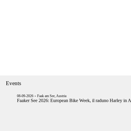
Events
-
08-09-2026
Faak am See, Austria
Faaker See 2026: European Bike Week, il raduno Harley in A