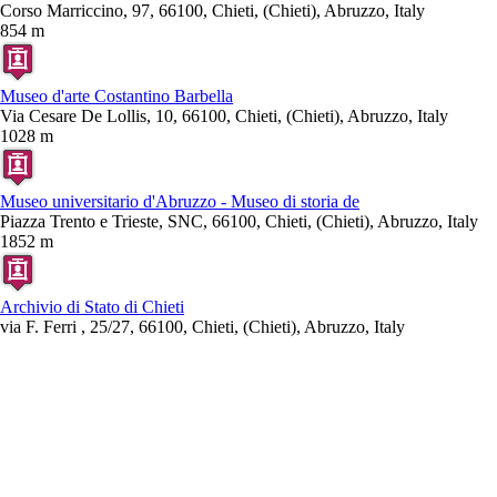
Corso Marriccino, 97, 66100, Chieti, (Chieti), Abruzzo, Italy
854 m
Museo d'arte Costantino Barbella
Via Cesare De Lollis, 10, 66100, Chieti, (Chieti), Abruzzo, Italy
1028 m
Museo universitario d'Abruzzo - Museo di storia de
Piazza Trento e Trieste, SNC, 66100, Chieti, (Chieti), Abruzzo, Italy
1852 m
Archivio di Stato di Chieti
via F. Ferri , 25/27, 66100, Chieti, (Chieti), Abruzzo, Italy