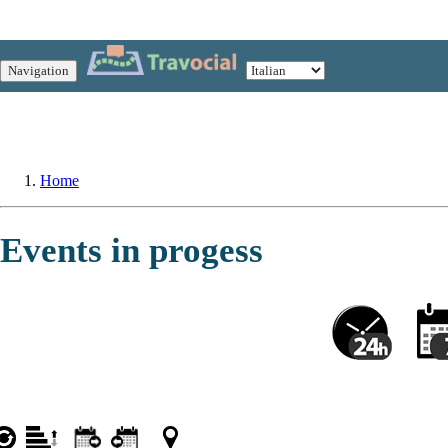
Navigation
Home
Events in progess