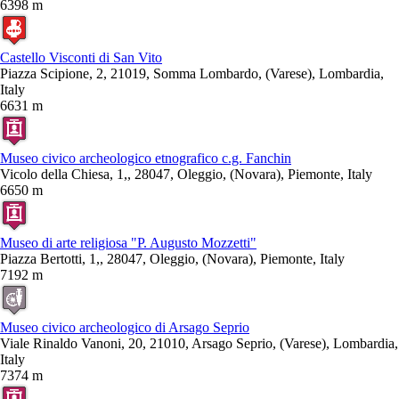
6398 m
Castello Visconti di San Vito
Piazza Scipione, 2, 21019, Somma Lombardo, (Varese), Lombardia,
Italy
6631 m
Museo civico archeologico etnografico c.g. Fanchin
Vicolo della Chiesa, 1,, 28047, Oleggio, (Novara), Piemonte, Italy
6650 m
Museo di arte religiosa "P. Augusto Mozzetti"
Piazza Bertotti, 1,, 28047, Oleggio, (Novara), Piemonte, Italy
7192 m
Museo civico archeologico di Arsago Seprio
Viale Rinaldo Vanoni, 20, 21010, Arsago Seprio, (Varese), Lombardia,
Italy
7374 m