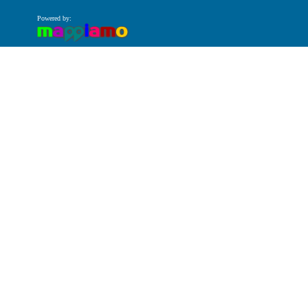
Powered by: