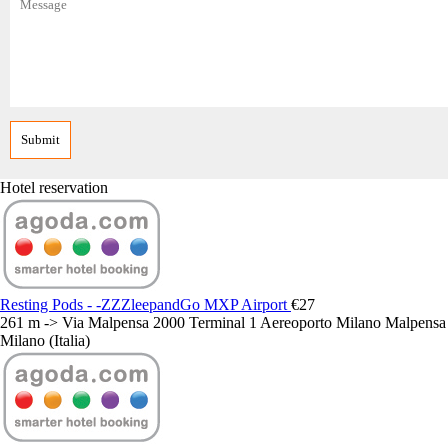
Hotel reservation
Resting Pods - -ZZZleepandGo MXP Airport
€27
261 m -> Via Malpensa 2000 Terminal 1 Aereoporto Milano Malpensa
Milano (Italia)