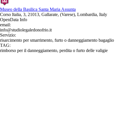
Museo della Basilica Santa Maria Assunta
Corso Italia, 3, 21013, Gallarate, (Varese), Lombardia, Italy
OpenData Info
email:
info@studiolegaledonofrio.it
Servizio:
risarcimento per smarrimento, furto o danneggiamento bagaglio
TAG:
rimborso per il danneggiamento, perdita o furto delle valigie