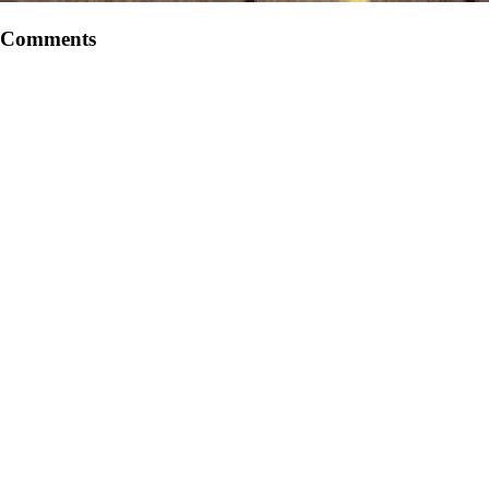
Comments