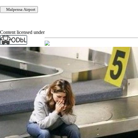
Malpensa Airport
Content licensed under