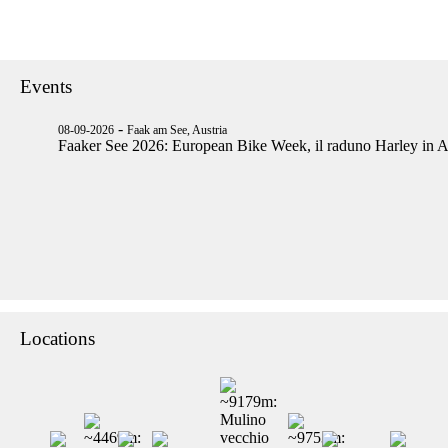
Events
-
08-09-2026
Faak am See, Austria
Faaker See 2026: European Bike Week, il raduno Harley in A
Locations