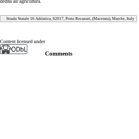
dedita all’agricoltura.
Strada Statale 16 Adriatica, 62017, Porto Recanati, (Macerata), Marche, Italy
Content licensed under
Comments