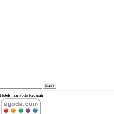
Hotels near Porto Recanati