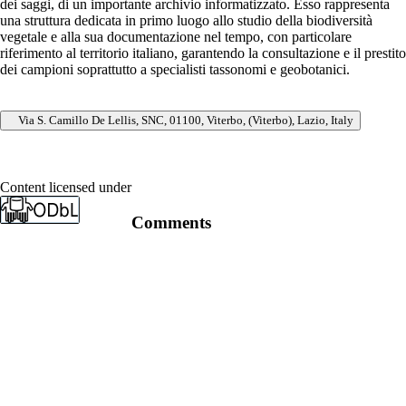
dei saggi, di un importante archivio informatizzato. Esso rappresenta
una struttura dedicata in primo luogo allo studio della biodiversità
vegetale e alla sua documentazione nel tempo, con particolare
riferimento al territorio italiano, garantendo la consultazione e il prestito
dei campioni soprattutto a specialisti tassonomi e geobotanici.
Via S. Camillo De Lellis, SNC, 01100, Viterbo, (Viterbo), Lazio, Italy
Content licensed under
Comments