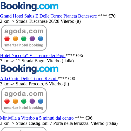
Grand Hotel Salus E Delle Terme Pianeta Benessere
****
€70
2 km -> Strada Tuscanese 26/28 Viterbo (it)
Hotel Niccolo\' V - Terme dei Papi
****
€96
3 km -> 12 Strada Bagni Viterbo (Italia)
Alla Corte Delle Terme Resort
****
€90
3 km -> Strada Procoio, 6 Viterbo (it)
Minivilla a Viterbo a 5 minuti dal centro
****
€96
3 km -> Strada Castiglioni 7 Porta nella terrazza. Viterbo (Italia)