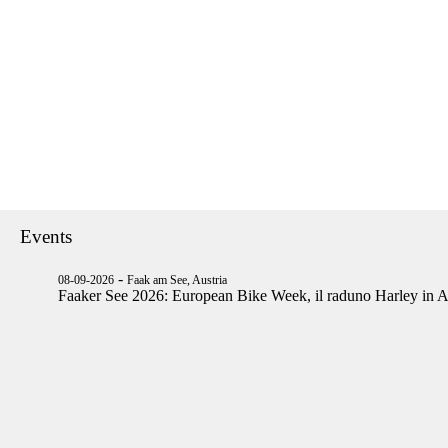
Events
-
08-09-2026
Faak am See, Austria
Faaker See 2026: European Bike Week, il raduno Harley in A