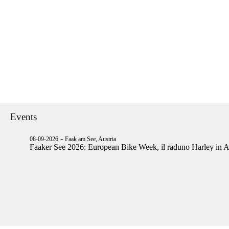
Events
-
08-09-2026
Faak am See, Austria
Faaker See 2026: European Bike Week, il raduno Harley in A