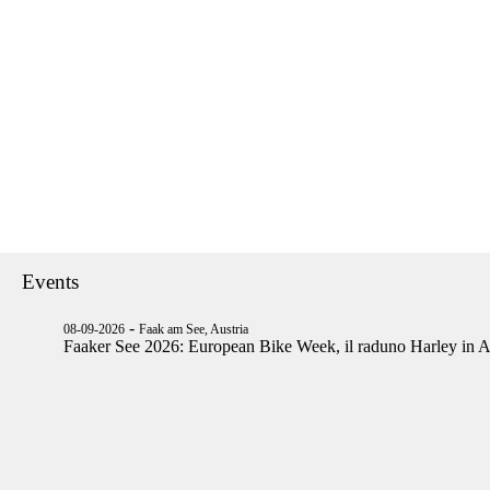
Events
-
08-09-2026
Faak am See, Austria
Faaker See 2026: European Bike Week, il raduno Harley in A