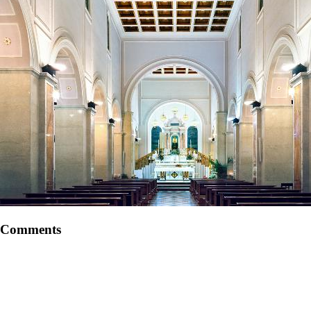
Comments