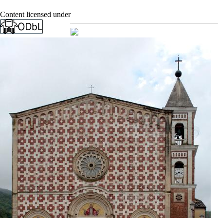
Content licensed under