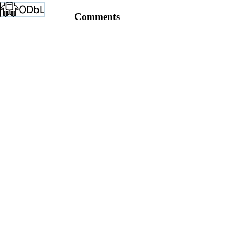
Comments