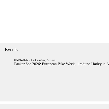
Events
-
08-09-2026
Faak am See, Austria
Faaker See 2026: European Bike Week, il raduno Harley in A