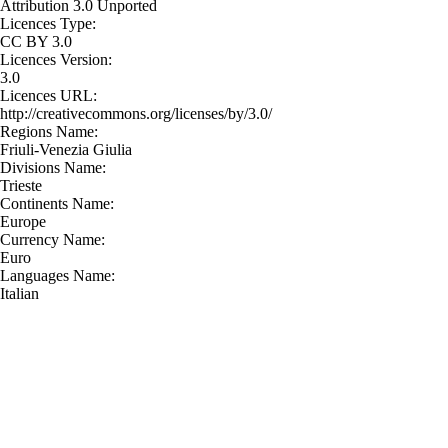
Attribution 3.0 Unported
Licences Type:
CC BY 3.0
Licences Version:
3.0
Licences URL:
http://creativecommons.org/licenses/by/3.0/
Regions Name:
Friuli-Venezia Giulia
Divisions Name:
Trieste
Continents Name:
Europe
Currency Name:
Euro
Languages Name:
Italian