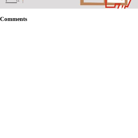
Comments