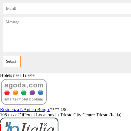
Hotels near Trieste
Residenza l\'Antico Borgo
****
€96
105 m -> Different Locations in Trieste City Centre Trieste (Italia)