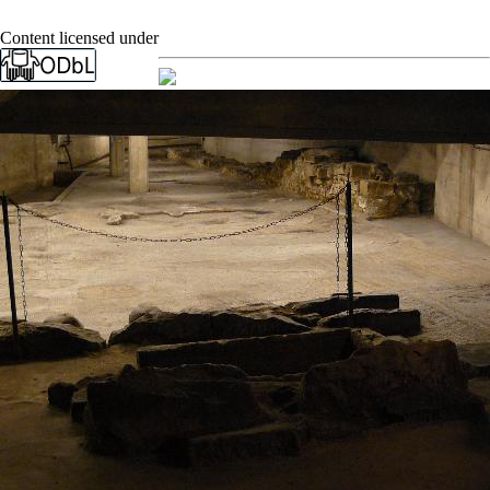
Content licensed under