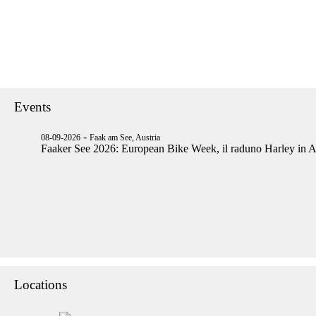
Events
-
08-09-2026
Faak am See, Austria
Faaker See 2026: European Bike Week, il raduno Harley in A
Locations