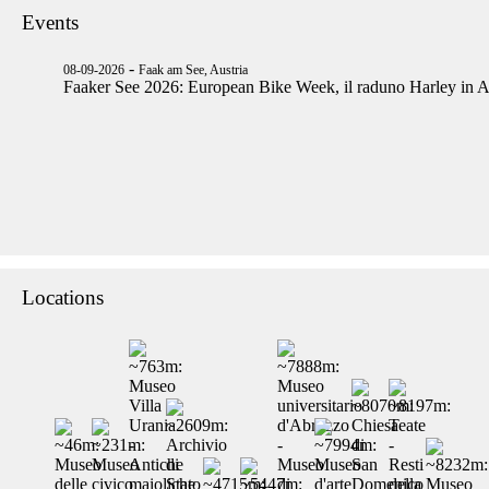
Events
-
08-09-2026
Faak am See, Austria
Faaker See 2026: European Bike Week, il raduno Harley in A
Locations