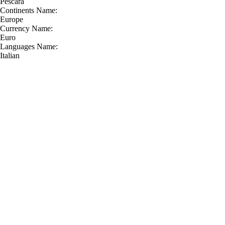
Pescara
Continents Name:
Europe
Currency Name:
Euro
Languages Name:
Italian