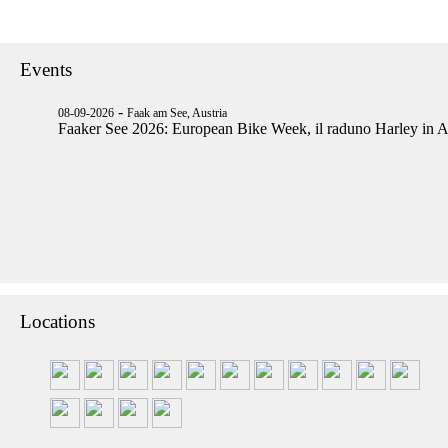
Events
-
08-09-2026
Faak am See, Austria
Faaker See 2026: European Bike Week, il raduno Harley in A
Locations