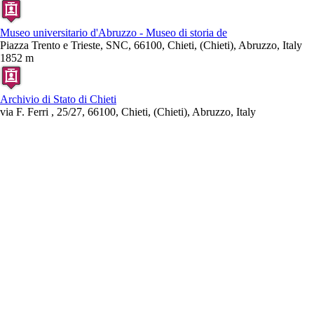
Museo universitario d'Abruzzo - Museo di storia de
Piazza Trento e Trieste, SNC, 66100, Chieti, (Chieti), Abruzzo, Italy
1852 m
Archivio di Stato di Chieti
via F. Ferri , 25/27, 66100, Chieti, (Chieti), Abruzzo, Italy