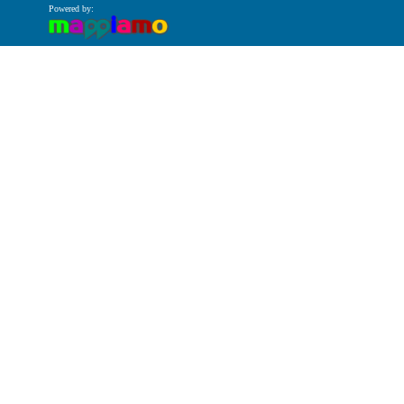
Powered by: