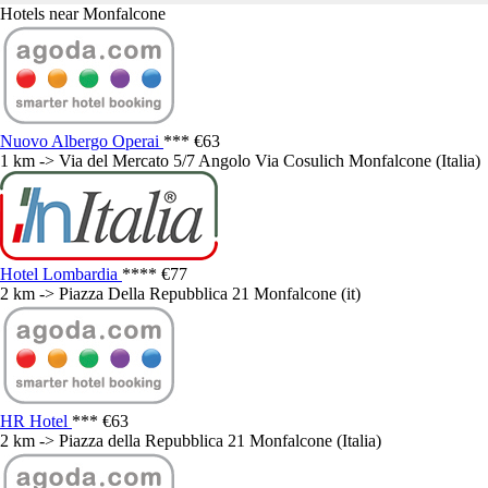
Hotels near Monfalcone
Nuovo Albergo Operai
***
€63
1 km -> Via del Mercato 5/7 Angolo Via Cosulich Monfalcone (Italia)
Hotel Lombardia
****
€77
2 km -> Piazza Della Repubblica 21 Monfalcone (it)
HR Hotel
***
€63
2 km -> Piazza della Repubblica 21 Monfalcone (Italia)