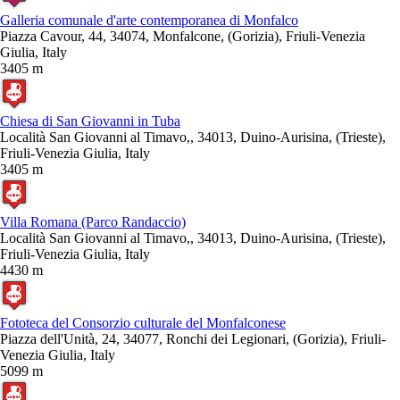
Galleria comunale d'arte contemporanea di Monfalco
Piazza Cavour, 44, 34074, Monfalcone, (Gorizia), Friuli-Venezia
Giulia, Italy
3405 m
Chiesa di San Giovanni in Tuba
Località San Giovanni al Timavo,, 34013, Duino-Aurisina, (Trieste),
Friuli-Venezia Giulia, Italy
3405 m
Villa Romana (Parco Randaccio)
Località San Giovanni al Timavo,, 34013, Duino-Aurisina, (Trieste),
Friuli-Venezia Giulia, Italy
4430 m
Fototeca del Consorzio culturale del Monfalconese
Piazza dell'Unità, 24, 34077, Ronchi dei Legionari, (Gorizia), Friuli-
Venezia Giulia, Italy
5099 m