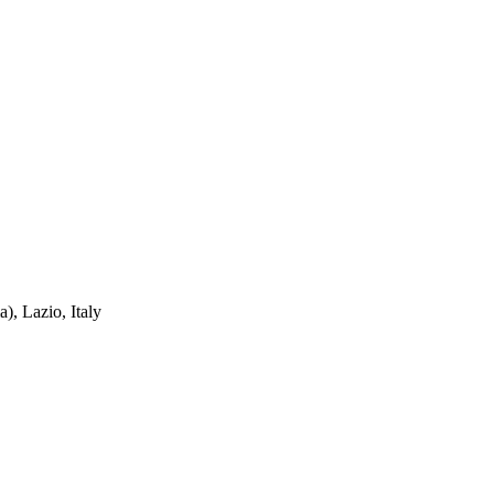
, Lazio, Italy