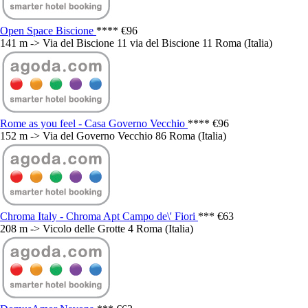
Open Space Biscione
****
€96
141 m -> Via del Biscione 11 via del Biscione 11 Roma (Italia)
Rome as you feel - Casa Governo Vecchio
****
€96
152 m -> Via del Governo Vecchio 86 Roma (Italia)
Chroma Italy - Chroma Apt Campo de\' Fiori
***
€63
208 m -> Vicolo delle Grotte 4 Roma (Italia)