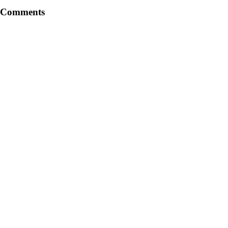
Comments