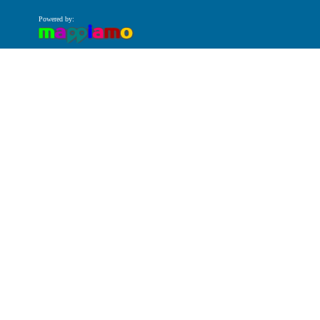
Powered by: