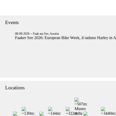
Events
-
08-09-2026
Faak am See, Austria
Faaker See 2026: European Bike Week, il raduno Harley in A
Locations