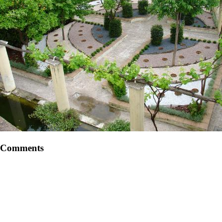
Comments