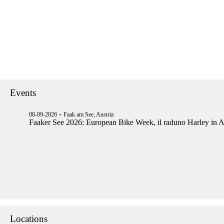
Events
-
08-09-2026
Faak am See, Austria
Faaker See 2026: European Bike Week, il raduno Harley in A
Locations